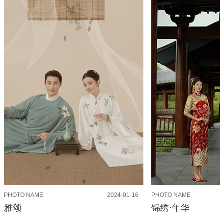
PHOTO NAME
2024-01-16
PHOTO NAME
雅颂
锦绣·年华