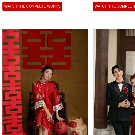
WATCH THE COMPLETE WORKS
WATCH THE COMPLET