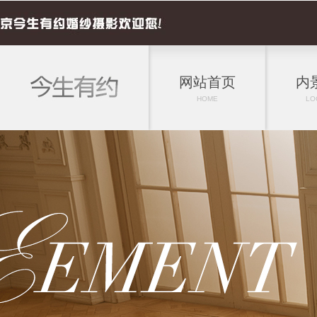
网站首页
内
HOME
LO