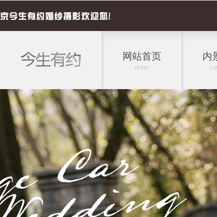
网站首页
内
HOME
LO