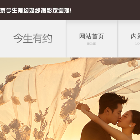
网站首页
内
HOME
LO