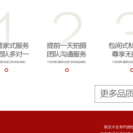
南京今生有约婚