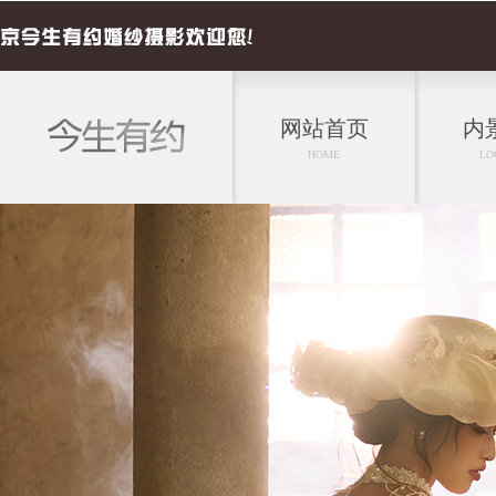
网站首页
内
HOME
LO