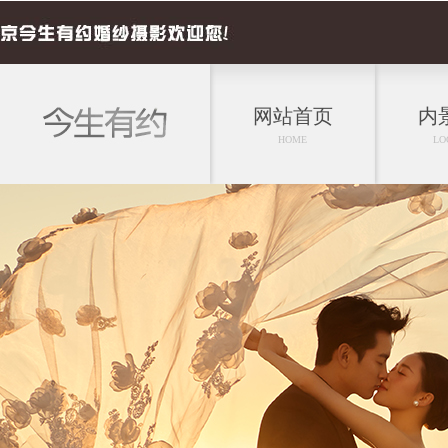
网站首页
内
HOME
LO