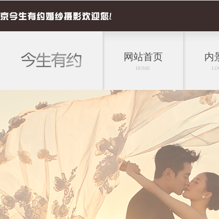
网站首页
内
HOME
LO