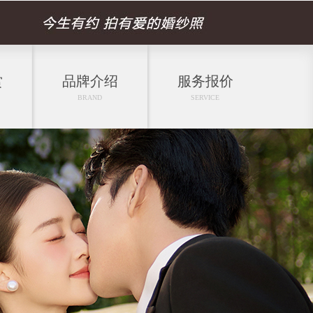
赏
品牌介绍
服务报价
BRAND
SERVICE