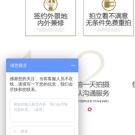
请您留言
感谢您的关注，当前客服人员不在
线，请填写一下您的信息，我们会
尽快和您联系。