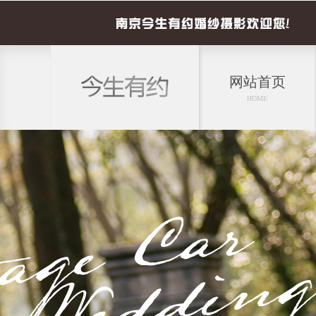
网站首页
HOME