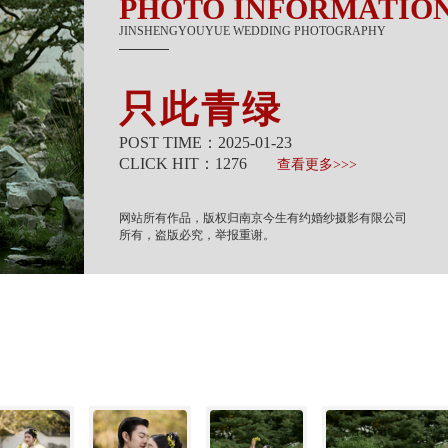
PHOTO INFORMATIO
JINSHENGYOUYUE WEDDING PHOTOGRAPHY
只此青绿
POST TIME：2025-01-23
CLICK HIT：
1276
查看更多>>>
网站所有作品，版权归南京今生有约婚纱摄影有限公司
所有，盗版必究，举报重谢。